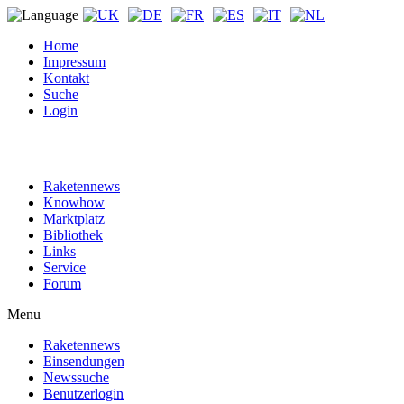
Home
Impressum
Kontakt
Suche
Login
Raketennews
Knowhow
Marktplatz
Bibliothek
Links
Service
Forum
Menu
Raketennews
Einsendungen
Newssuche
Benutzerlogin