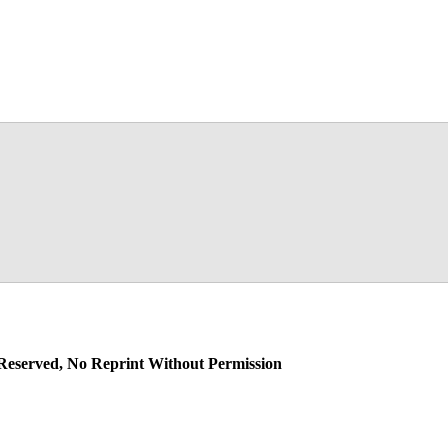
 Reserved, No Reprint Without Permission