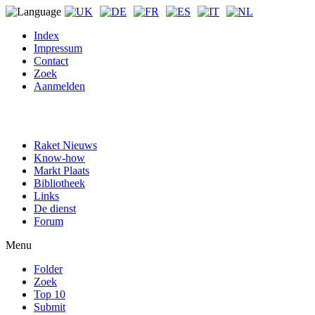
Index
Impressum
Contact
Zoek
Aanmelden
Raket Nieuws
Know-how
Markt Plaats
Bibliotheek
Links
De dienst
Forum
Menu
Folder
Zoek
Top 10
Submit