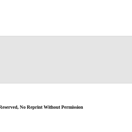
 Reserved, No Reprint Without Permission