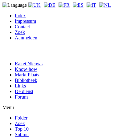
Index
Impressum
Contact
Zoek
Aanmelden
Raket Nieuws
Know-how
Markt Plaats
Bibliotheek
Links
De dienst
Forum
Menu
Folder
Zoek
Top 10
Submit