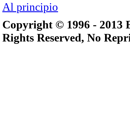
Al principio
Copyright © 1996 - 2013 
Rights Reserved, No Repr