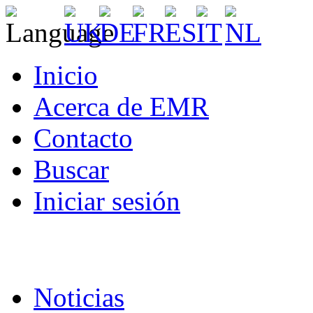
Inicio
Acerca de EMR
Contacto
Buscar
Iniciar sesión
Noticias