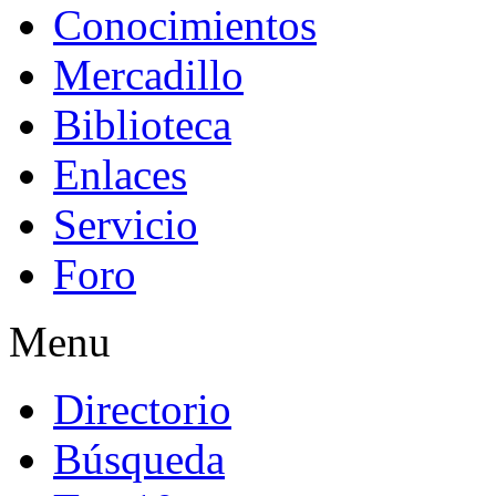
Conocimientos
Mercadillo
Biblioteca
Enlaces
Servicio
Foro
Menu
Directorio
Búsqueda