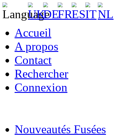
Accueil
A propos
Contact
Rechercher
Connexion
Nouveautés Fusées