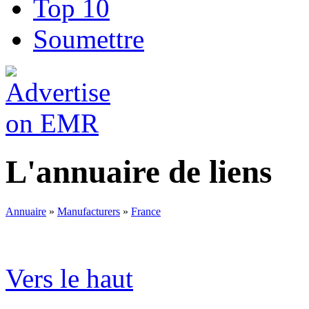
Top 10
Soumettre
L'annuaire de liens
Annuaire
»
Manufacturers
»
France
Vers le haut