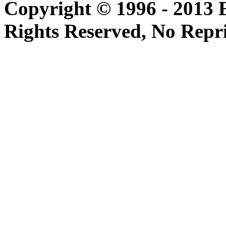
Copyright © 1996 - 2013 
Rights Reserved, No Repr