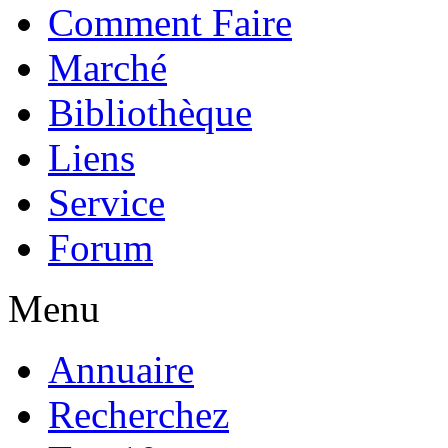
Comment Faire
Marché
Bibliothèque
Liens
Service
Forum
Menu
Annuaire
Recherchez