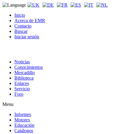
Inicio
Acerca de EMR
Contacto
Buscar
Iniciar sesión
Noticias
Conocimientos
Mercadillo
Biblioteca
Enlaces
Servicio
Foro
Menu
Informes
Motores
Educación
Catálogos