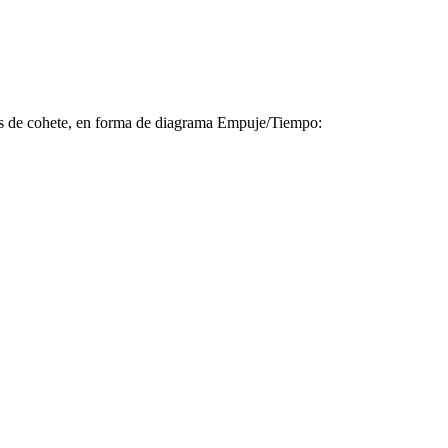
os de cohete, en forma de diagrama Empuje/Tiempo: